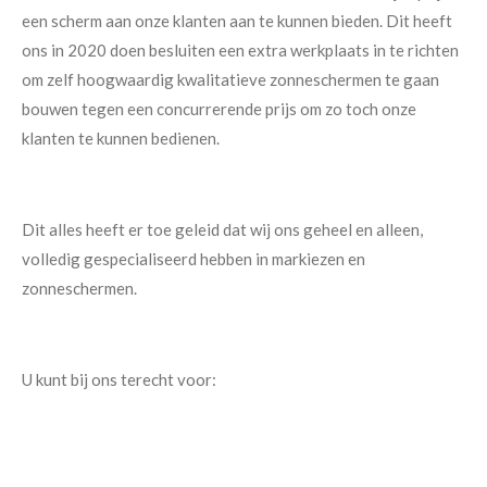
een scherm aan onze klanten aan te kunnen bieden. Dit heeft
ons in 2020 doen besluiten een extra werkplaats in te richten
om zelf hoogwaardig kwalitatieve zonneschermen te gaan
bouwen tegen een concurrerende prijs om zo toch onze
klanten te kunnen bedienen.
Dit alles heeft er toe geleid dat wij ons geheel en alleen,
volledig gespecialiseerd hebben in markiezen en
zonneschermen.
U kunt bij ons terecht voor: