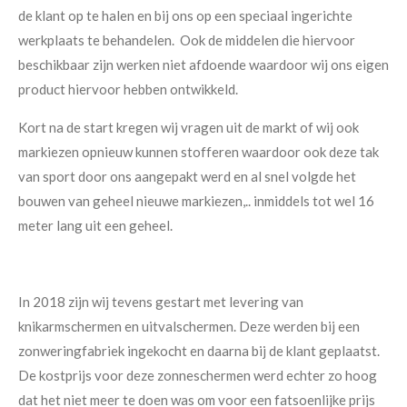
de klant op te halen en bij ons op een speciaal ingerichte
werkplaats te behandelen. Ook de middelen die hiervoor
beschikbaar zijn werken niet afdoende waardoor wij ons eigen
product hiervoor hebben ontwikkeld.
Kort na de start kregen wij vragen uit de markt of wij ook
markiezen opnieuw kunnen stofferen waardoor ook deze tak
van sport door ons aangepakt werd en al snel volgde het
bouwen van geheel nieuwe markiezen,.. inmiddels tot wel 16
meter lang uit een geheel.
In 2018 zijn wij tevens gestart met levering van
knikarmschermen en uitvalschermen. Deze werden bij een
zonweringfabriek ingekocht en daarna bij de klant geplaatst.
De kostprijs voor deze zonneschermen werd echter zo hoog
dat het niet meer te doen was om voor een fatsoenlijke prijs