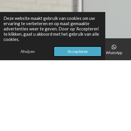
Deze website maakt gebruik van cookies om uw
ervaring te verbeteren en op maat gemaakte
advertenties weer te geven. Door op ‘Accepteren’
te klikken, gaat u akkoord met het gebruik van alle
cookies.
Afwijzen
Accepteren
E-mailadres
Telefoonnummer
Kaart
WhatsApp