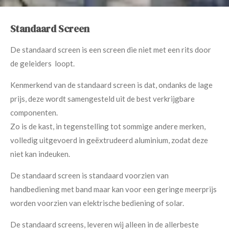
Standaard Screen
De standaard screen is een screen die niet met een rits door
de geleiders loopt.
Kenmerkend van de standaard screen is dat, ondanks de lage
prijs, deze wordt samengesteld uit de best verkrijgbare
componenten.
Zo is de kast, in tegenstelling tot sommige andere merken,
volledig uitgevoerd in geëxtrudeerd aluminium, zodat deze
niet kan indeuken.
De standaard screen is standaard voorzien van
handbediening met band maar kan voor een geringe meerprijs
worden voorzien van elektrische bediening of solar.
De standaard screens, leveren wij alleen in de allerbeste