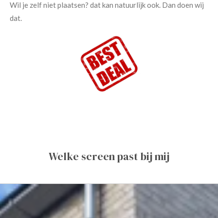
Wil je zelf niet plaatsen? dat kan natuurlijk ook. Dan doen wij
dat.
Welke screen past bij mij