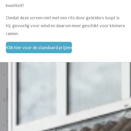
kwaliteit!
Omdat deze screen niet met een rits door geleiders loopt is
hij gevoelig voor wind en daarom meer geschikt voor kleinere
ramen.
Klik hier voor de standaard prijzen