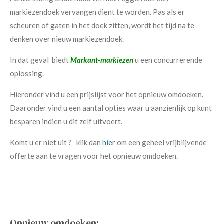
markiezendoek vervangen dient te worden. Pas als er
scheuren of gaten in het doek zitten, wordt het tijd na te
denken over nieuw markiezendoek.
In dat geval biedt
Markant-markiezen
u een concurrerende
oplossing.
Hieronder vind u een prijslijst voor het opnieuw omdoeken.
Daaronder vind u een aantal opties waar u aanzienlijk op kunt
besparen indien u dit zelf uitvoert.
Komt u er niet uit ? klik dan
hier
om een geheel vrijblijvende
offerte aan te vragen voor het opnieuw omdoeken.
Opnieuw omdoeken: