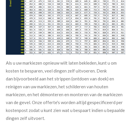
Als u uw markiezen opnieuw wilt laten bekleden, kunt u om
kosten te besparen, veel dingen zelf uitvoeren. Denk
dan bijvoorbeeld aan het strippen (ontdoen van doek) en
reinigen van uw markiezen, het schilderen van houten
markiezen, en het démonteren en monteren van de markiezen
van de gevel. Onze offerte's worden altijd gespecificeerd per
kostenpost zodat u kunt zien wat u bespaart indien u bepaalde
dingen zelf uitvoert.